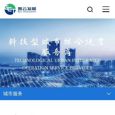
科技型城市综合运营
服务商
TECHNOLOGICAL URBAN INTEGRATED
OPERATION SERVICE PROVIDER
城市服务