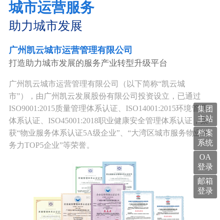
城市运营服务
助力城市发展
广州凯云城市运营管理有限公司
打造助力城市发展的服务产业转型升级平台
广州凯云城市运营管理有限公司（以下简称“凯云城
市”），由广州凯云发展股份有限公司投资设立，已通过
ISO9001:2015质量管理体系认证、ISO14001:2015环境管理
集团
主站
体系认证、ISO45001:2018职业健康安全管理体系认证，荣
获“物业服务体系认证5A级企业”、“大湾区城市服务物业服
档案
系统
务力TOP5企业”等荣誉。
OA
登录
邮箱
登录