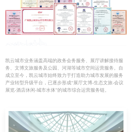
凯云城市业务涵盖高端的政务会务服务、展厅讲解接待服
务、文博文旅服务及公园、河湖等城市空间运营服务。自
成立至今，凯云城市始终致力于打造助力城市发展的服务
产业转型升级平台，已逐步形成“展厅文博-生态文旅-会议
展览-酒店休闲-城市水体”的城市综合运营服务链。