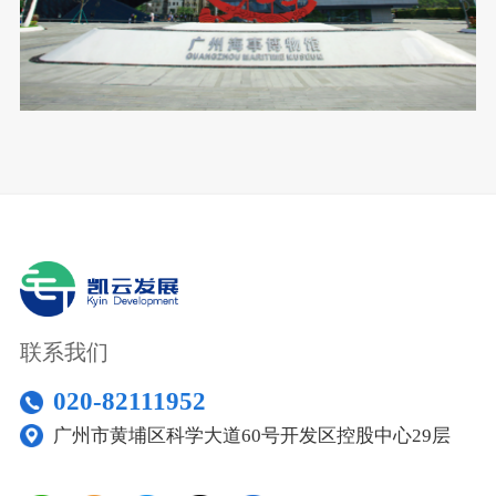
联系我们
020-82111952
广州市黄埔区科学大道60号开发区控股中心29层